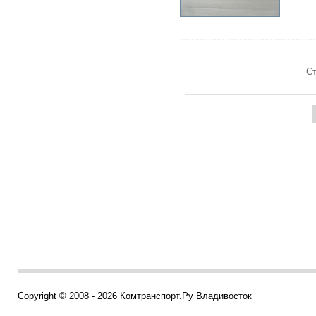
Ст
Copyright © 2008 - 2026 Комтранспорт.Ру Владивосток