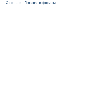
О портале
Правовая информация